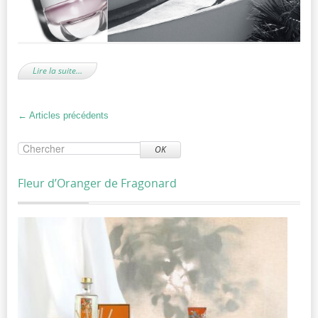
Lire la suite…
←
Articles précédents
OK
Fleur d’Oranger de Fragonard