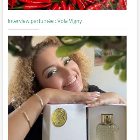
Interview parfumée : Vola Vigny