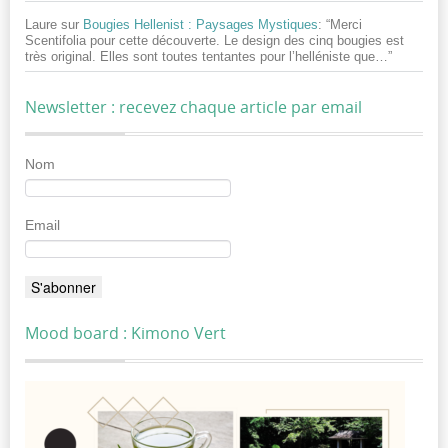
Laure
sur
Bougies Hellenist : Paysages Mystiques
: “
Merci
Scentifolia pour cette découverte. Le design des cinq bougies est
très original. Elles sont toutes tentantes pour l’helléniste que…
”
Newsletter : recevez chaque article par email
Nom
Email
Mood board : Kimono Vert