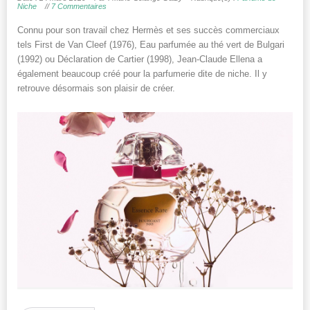
Niche
//
7 Commentaires
Connu pour son travail chez Hermès et ses succès commerciaux
tels First de Van Cleef (1976), Eau parfumée au thé vert de Bulgari
(1992) ou Déclaration de Cartier (1998), Jean-Claude Ellena a
également beaucoup créé pour la parfumerie dite de niche. Il y
retrouve désormais son plaisir de créer.