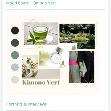
Mood board : Kimono Vert
Portraits & Interviews