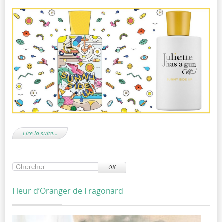
Lire la suite…
OK
Fleur d’Oranger de Fragonard