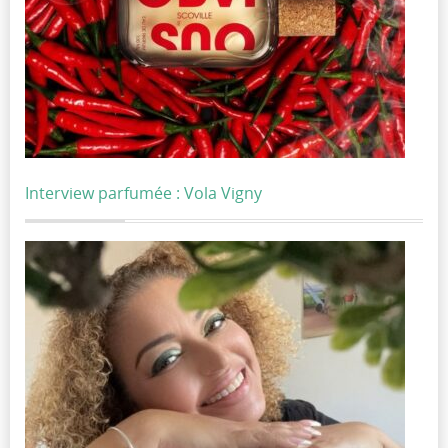
Interview parfumée : Vola Vigny