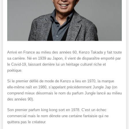
Arrivé en France au milieu des années 60, Kenzo Takada y fait toute
sa carrière. Né en 1939 au Japon, il vient de disparaître emporté par
le Covid-19, laissant derrière lui un héritage culturel riche et
poétique.
Si le premier défilé de mode de Kenzo a lieu en 1970, la marque
elle-même naît en 1980, s’appelant précédemment Jungle Jap (on
comprend mieux désormais le nom du parfum Jungle lancé au milieu
des années 90).
Son premier parfum king kong sort en 1978. C’est un échec
commercial mais le nom dénote une certaine fantaisie qui ne
quittera pas le créateur.