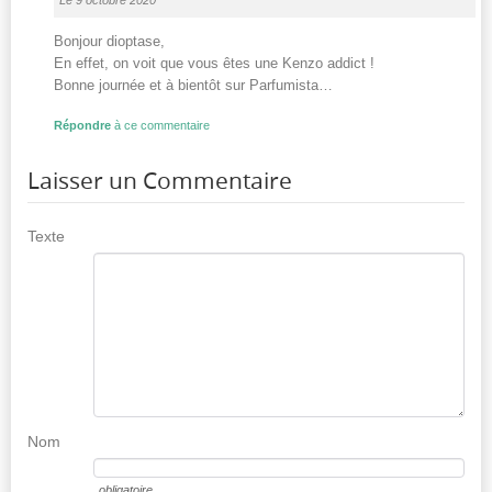
Bonjour dioptase,
En effet, on voit que vous êtes une Kenzo addict !
Bonne journée et à bientôt sur Parfumista…
Répondre
à ce commentaire
Laisser un Commentaire
Texte
Nom
obligatoire