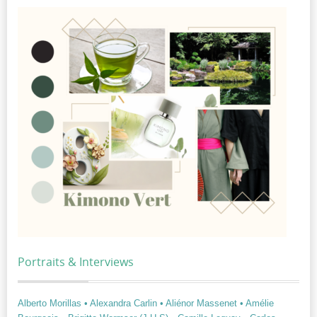
Portraits & Interviews
Alberto Morillas
• Alexandra Carlin
• Aliénor Massenet
• Amélie