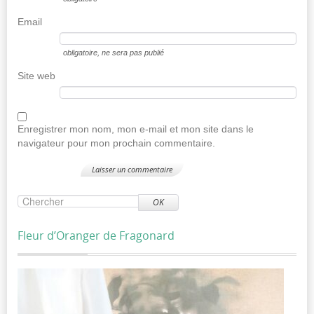
Email
obligatoire
, ne sera pas publié
Site web
Enregistrer mon nom, mon e-mail et mon site dans le
navigateur pour mon prochain commentaire.
OK
Fleur d’Oranger de Fragonard