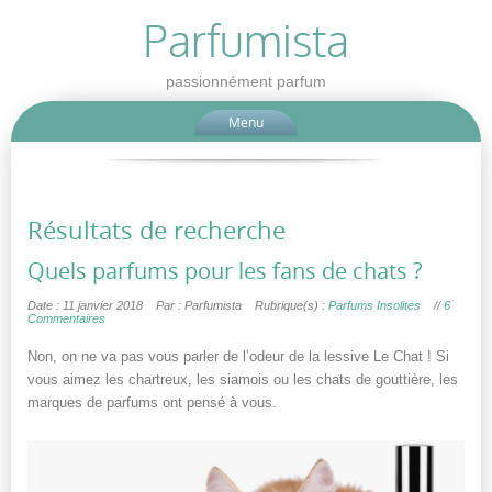
Parfumista
passionnément parfum
Menu
Résultats de recherche
Quels parfums pour les fans de chats ?
Date : 11 janvier 2018
Par : Parfumista
Rubrique(s) :
Parfums Insolites
//
6
Commentaires
Non, on ne va pas vous parler de l’odeur de la lessive Le Chat ! Si
vous aimez les chartreux, les siamois ou les chats de gouttière, les
marques de parfums ont pensé à vous.