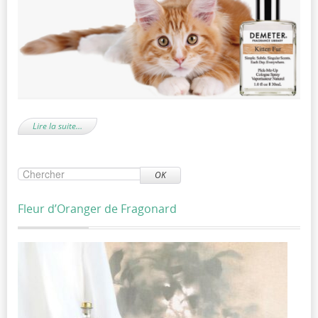
Lire la suite…
OK
Fleur d’Oranger de Fragonard