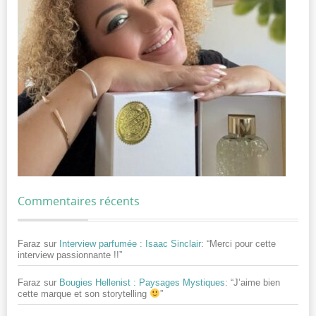
Commentaires récents
Faraz
sur
Interview parfumée : Isaac Sinclair
: “
Merci pour cette
interview passionnante !!
”
Faraz
sur
Bougies Hellenist : Paysages Mystiques
: “
J’aime bien
cette marque et son storytelling
”