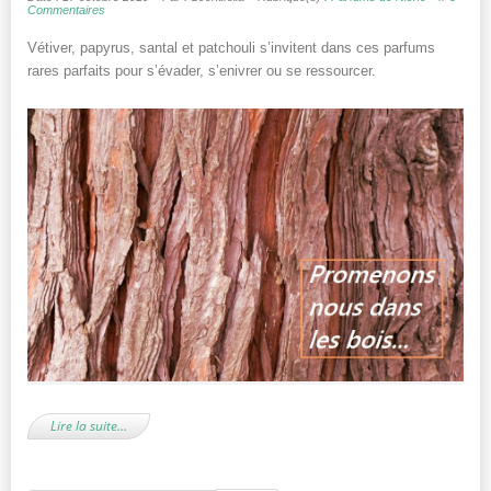
Commentaires
Vétiver, papyrus, santal et patchouli s’invitent dans ces parfums
rares parfaits pour s’évader, s’enivrer ou se ressourcer.
Lire la suite…