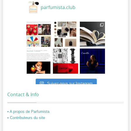
parfumista.club
Suivez-nous sur Instagram
Contact & Info
• A propos de Parfumista
• Contributeurs du site