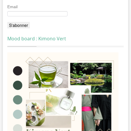
Email
Mood board : Kimono Vert