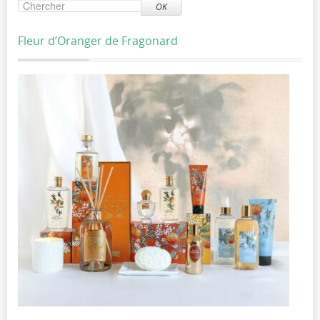
OK
Fleur d’Oranger de Fragonard