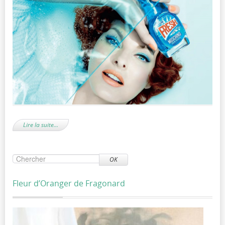
Lire la suite…
OK
Fleur d’Oranger de Fragonard