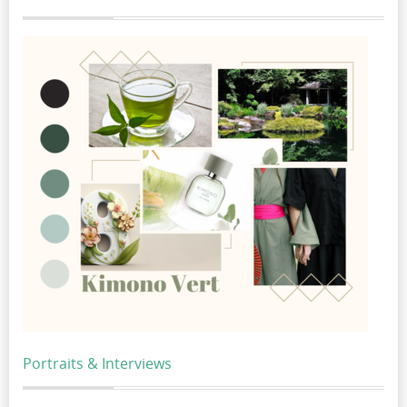
Portraits & Interviews