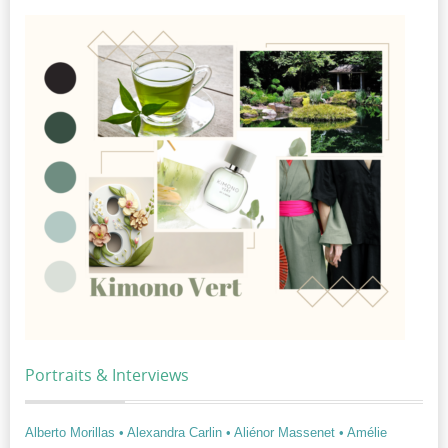
Portraits & Interviews
Alberto Morillas
• Alexandra Carlin
• Aliénor Massenet
• Amélie