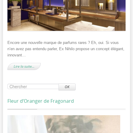
Encore une nouvelle marque de parfums rares ? Eh, oui. Si vous
n’en avez pas entendu parler, Ex Nihilo propose un concept élégant,
innovant…
Lire la suite…
OK
Fleur d’Oranger de Fragonard