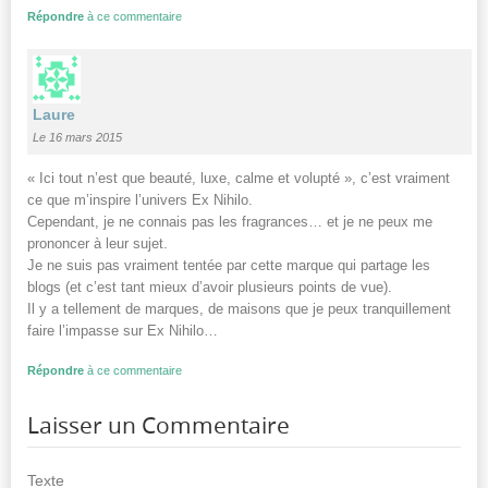
Répondre
à ce commentaire
Laure
Le 16 mars 2015
« Ici tout n’est que beauté, luxe, calme et volupté », c’est vraiment
ce que m’inspire l’univers Ex Nihilo.
Cependant, je ne connais pas les fragrances… et je ne peux me
prononcer à leur sujet.
Je ne suis pas vraiment tentée par cette marque qui partage les
blogs (et c’est tant mieux d’avoir plusieurs points de vue).
Il y a tellement de marques, de maisons que je peux tranquillement
faire l’impasse sur Ex Nihilo…
Répondre
à ce commentaire
Laisser un Commentaire
Texte