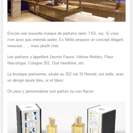
Encore une nouvelle marque de parfums rares ? Eh, oui. Si vous
n’en avez pas entendu parler, Ex Nihilo propose un concept élégant,
innovant…
…mais plutôt cher.
Les parfums s’appellent Jasmin Fauve, Vétiver Moloko, Fleur
Narcotique, Cologne 352, Oud Vendôme, etc.
La boutique parisienne, située au 352 rue St Honoré, est belle, avec
un design épuré bleu, or et blanc.
On peut y personnaliser son parfum ou son flacon.