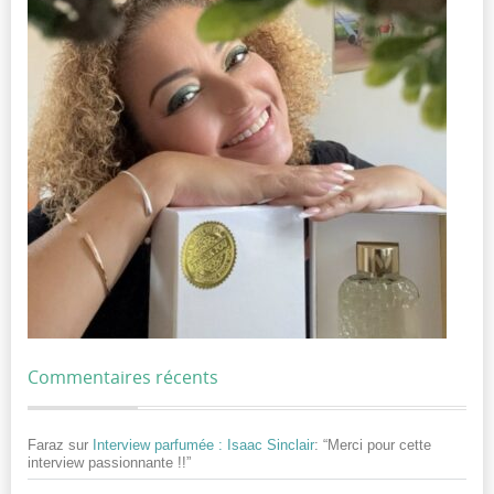
Commentaires récents
Faraz
sur
Interview parfumée : Isaac Sinclair
: “
Merci pour cette
interview passionnante !!
”