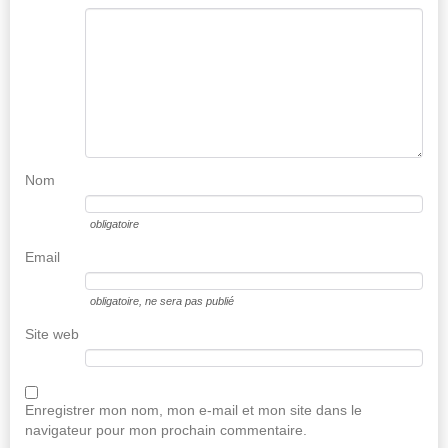
Nom
obligatoire
Email
obligatoire
, ne sera pas publié
Site web
Enregistrer mon nom, mon e-mail et mon site dans le
navigateur pour mon prochain commentaire.