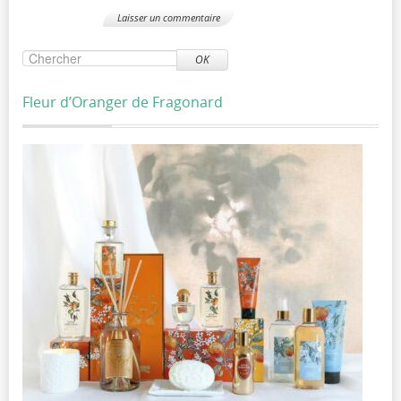
OK
Fleur d’Oranger de Fragonard