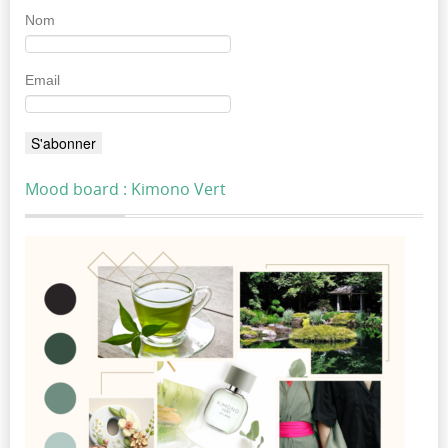
Nom
Email
Mood board : Kimono Vert