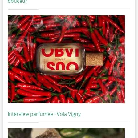
douceur
Interview parfumée : Vola Vigny