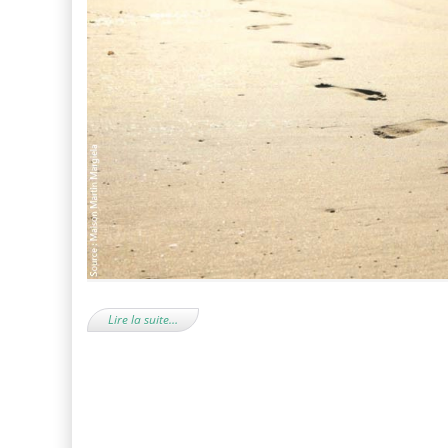
Lire la suite…