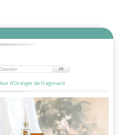
OK
leur d’Oranger de Fragonard