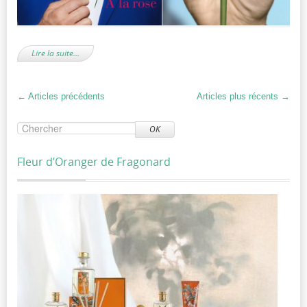
Lire la suite…
←
Articles précédents
Articles plus récents
→
OK
Fleur d’Oranger de Fragonard