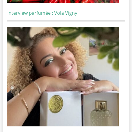
Interview parfumée : Vola Vigny