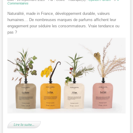
Commentaires
Naturalité, made in France, développement durable, valeurs
humaines… De nombreuses marques de parfums affichent leur
engagement pour séduire les consommateurs. Vraie tendance ou
pas ?
Lire la suite…