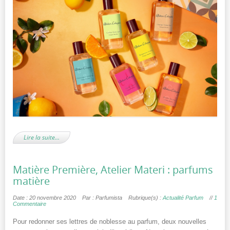
Lire la suite…
Matière Première, Atelier Materi : parfums
matière
Date : 20 novembre 2020
Par : Parfumista
Rubrique(s) :
Actualité Parfum
//
1
Commentaire
Pour redonner ses lettres de noblesse au parfum, deux nouvelles