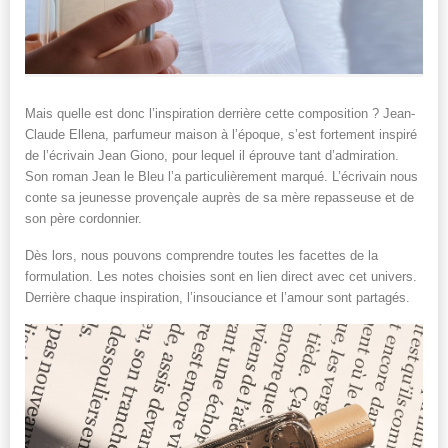
Mais quelle est donc l’inspiration derrière cette composition ? Jean-
Claude Ellena, parfumeur maison à l’époque, s’est fortement inspiré
de l’écrivain Jean Giono, pour lequel il éprouve tant d’admiration.
Son roman Jean le Bleu l’a particulièrement marqué. L’écrivain nous
conte sa jeunesse provençale auprès de sa mère repasseuse et de
son père cordonnier.
Dès lors, nous pouvons comprendre toutes les facettes de la
formulation. Les notes choisies sont en lien direct avec cet univers.
Derrière chaque inspiration, l’insouciance et l’amour sont partagés.