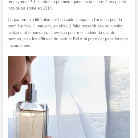
un oxymore ? Telle était la première question que je m’étais posée
lors de sa sortie en 2014.
Ce parfum m’a littéralement bousculé lorsque je l’ai senti pour la
première fois. Il parvient, en effet, à faire ressortir des souvenirs
lointains et émouvants. Il évoque pour moi l’odeur du sac de
maman, puis les effluves du parfum Bel Ami porté par papa lorsque
j’avais 6 ans.