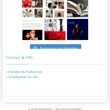
Suivez-nous sur Instagram
Contact & Info
• A propos de Parfumista
• Contributeurs du site
© 2026 Parfumista - Tous droits réservés.