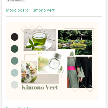
Mood board : Kimono Vert