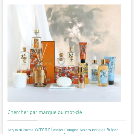
Chercher par marque ou mot-clé
Armani
Acqua di Parma
Atelier Cologne
bougies
Bulgari
Azzaro