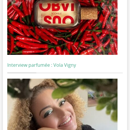
Interview parfumée : Vola Vigny