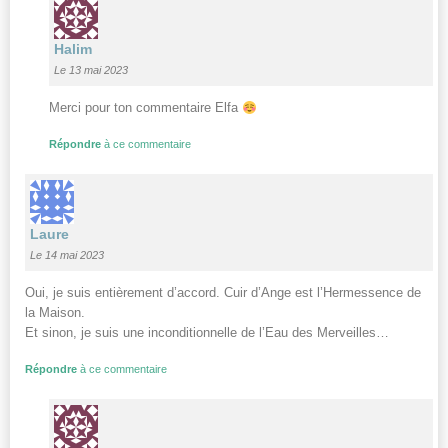
Halim
Le 13 mai 2023
Merci pour ton commentaire Elfa
Répondre
à ce commentaire
Laure
Le 14 mai 2023
Oui, je suis entièrement d’accord. Cuir d’Ange est l’Hermessence de
la Maison.
Et sinon, je suis une inconditionnelle de l’Eau des Merveilles…
Répondre
à ce commentaire