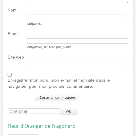
Nom
obligatoire
Email
obligatoire
, ne sera pas publié
Site web
Enregistrer mon nom, mon e-mail et mon site dans le
navigateur pour mon prochain commentaire.
OK
Fleur d’Oranger de Fragonard