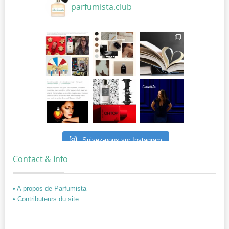
parfumista.club
Suivez-nous sur Instagram
Contact & Info
• A propos de Parfumista
• Contributeurs du site