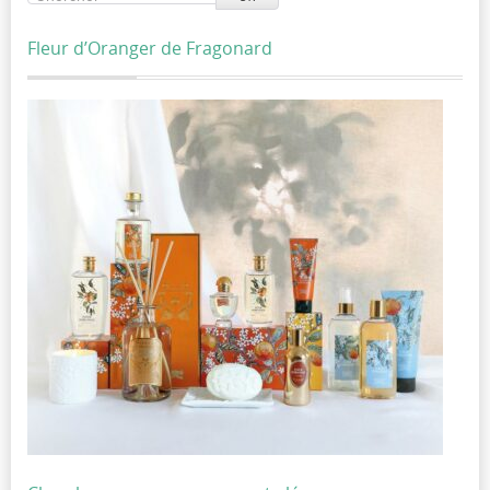
Fleur d’Oranger de Fragonard