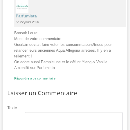
Parfumista
Le 22 juillet 2020
Bonsoir Laure,
Merci de votre commentaire.
Guerlain devrait faire voter les consommateurs/trices pour
relancer leurs anciennes Aqua Allegoria arrêtées. Il y en a
tellement !
On adore aussi Pamplelune et le défunt Ylang & Vanille.
A bientôt sur Parfumista
Répondre
à ce commentaire
Laisser un Commentaire
Texte