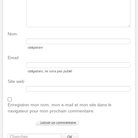
Nom
obligatoire
Email
obligatoire
, ne sera pas publié
Site web
Enregistrer mon nom, mon e-mail et mon site dans le
navigateur pour mon prochain commentaire.
OK