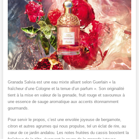
Granada Salvia est une eau mixte alliant selon Guerlain « la
fraîcheur d’une Cologne et la tenue d’un parfum ». Son originalité
tient à la mise en valeur de la grenade, fruit rouge et savoureux à
une essence de sauge aromatique aux accents étonnamment
gourmands.
Pour servir le propos, c’est une envolée joyeuse de bergamote,
citron et autres agrumes qui nous propulse, tel un éclat de rire, au
cœur de ce jardin andalou. Les notes fruitées du cassis boostent la