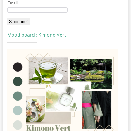
Email
Mood board : Kimono Vert