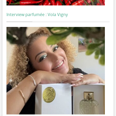
Interview parfumée : Vola Vigny