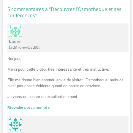
5 commentaires à “
Découvrez l’Osmothèque et ses
conférences
”
Laure
Le 20 novembre 2014
Bonjour,
Merci pour cette vidéo, très intéressante et très instructive.
Elle me donne bien entendu envie de visiter l’Osmothèque, mais ce
n’est pas chose évidente quand on habite en province.
Je viens de passer un excellent moment !
Répondre
à ce commentaire