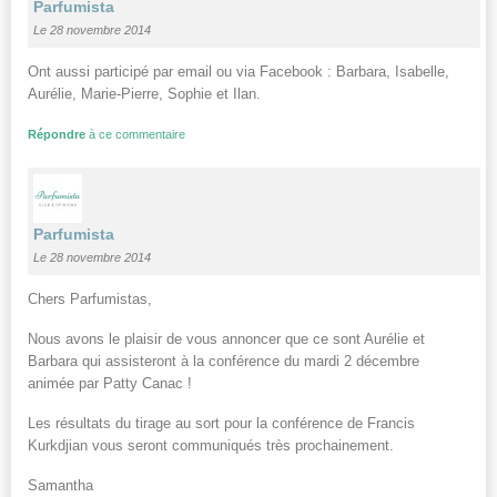
Parfumista
Le 28 novembre 2014
Ont aussi participé par email ou via Facebook : Barbara, Isabelle,
Aurélie, Marie-Pierre, Sophie et Ilan.
Répondre
à ce commentaire
Parfumista
Le 28 novembre 2014
Chers Parfumistas,
Nous avons le plaisir de vous annoncer que ce sont Aurélie et
Barbara qui assisteront à la conférence du mardi 2 décembre
animée par Patty Canac !
Les résultats du tirage au sort pour la conférence de Francis
Kurkdjian vous seront communiqués très prochainement.
Samantha