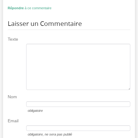
Répondre
à ce commentaire
Laisser un Commentaire
Texte
Nom
obligatoire
Email
obligatoire
, ne sera pas publié