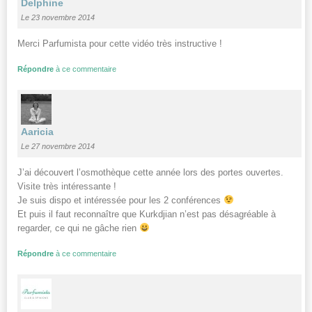
Delphine
Le 23 novembre 2014
Merci Parfumista pour cette vidéo très instructive !
Répondre
à ce commentaire
Aaricia
Le 27 novembre 2014
J’ai découvert l’osmothèque cette année lors des portes ouvertes.
Visite très intéressante !
Je suis dispo et intéressée pour les 2 conférences
Et puis il faut reconnaître que Kurkdjian n’est pas désagréable à
regarder, ce qui ne gâche rien
Répondre
à ce commentaire