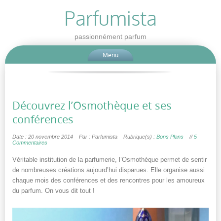
Parfumista
passionnément parfum
Menu
Découvrez l’Osmothèque et ses
conférences
Date : 20 novembre 2014
Par : Parfumista
Rubrique(s) :
Bons Plans
//
5
Commentaires
Véritable institution de la parfumerie, l’Osmothèque permet de sentir
de nombreuses créations aujourd’hui disparues. Elle organise aussi
chaque mois des conférences et des rencontres pour les amoureux
du parfum. On vous dit tout !