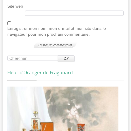
Site web
Enregistrer mon nom, mon e-mail et mon site dans le
navigateur pour mon prochain commentaire.
OK
Fleur d’Oranger de Fragonard