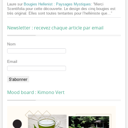
Laure
sur
Bougies Hellenist : Paysages Mystiques
: “
Merci
Scentifolia pour cette découverte. Le design des cinq bougies est
très original. Elles sont toutes tentantes pour l’helléniste que…
”
Newsletter : recevez chaque article par email
Nom
Email
Mood board : Kimono Vert