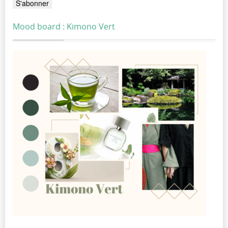
Mood board : Kimono Vert