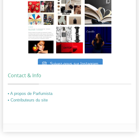
Suivez-nous sur Instagram
Contact & Info
• A propos de Parfumista
• Contributeurs du site