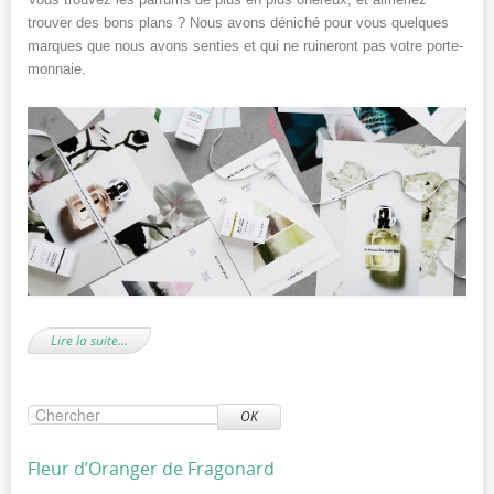
trouver des bons plans ? Nous avons déniché pour vous quelques
marques que nous avons senties et qui ne ruineront pas votre porte-
monnaie.
Lire la suite…
OK
Fleur d’Oranger de Fragonard