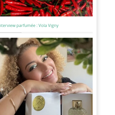
nterview parfumée : Vola Vigny