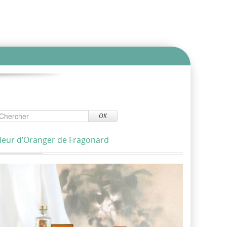
OK
leur d’Oranger de Fragonard