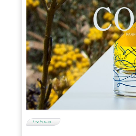
Lire la suite…