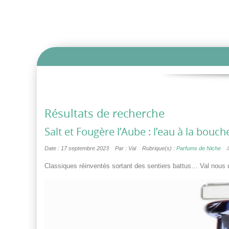
Résultats de recherche
Salt et Fougère l’Aube : l’eau à la bouch
Date : 17 septembre 2023
Par : Val
Rubrique(s) :
Parfums de Niche
Classiques réinventés sortant des sentiers battus… Val nous 