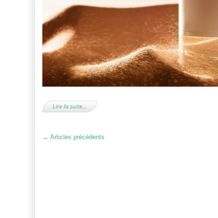
Lire la suite…
←
Articles précédents