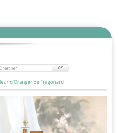
OK
leur d’Oranger de Fragonard