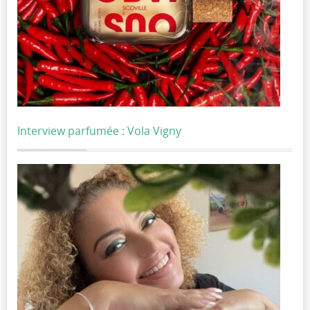
Interview parfumée : Vola Vigny