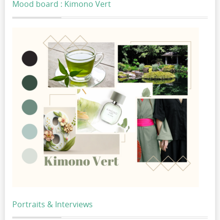
Mood board : Kimono Vert
Portraits & Interviews