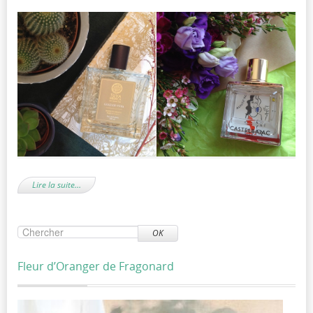
Lire la suite…
OK
Fleur d’Oranger de Fragonard