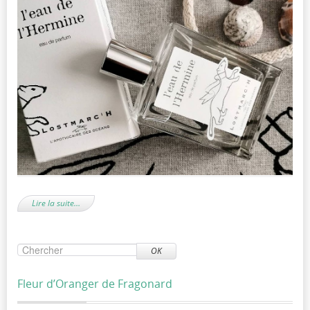
Lire la suite…
OK
Fleur d’Oranger de Fragonard