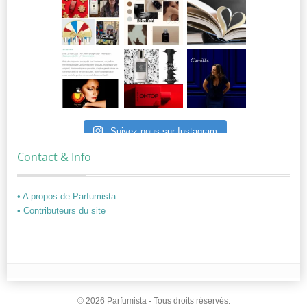
Suivez-nous sur Instagram
Contact & Info
• A propos de Parfumista
• Contributeurs du site
© 2026 Parfumista - Tous droits réservés.