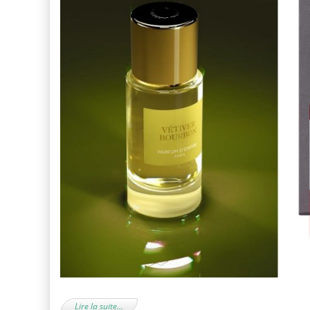
Lire la suite…