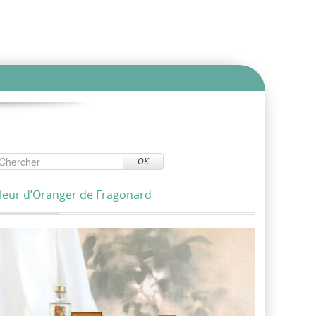
OK
leur d’Oranger de Fragonard