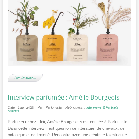
Lire la suite…
Interview parfumée : Amélie Bourgeois
Date : 1 juin 2020
Par : Parfumista
Rubrique(s) :
Interviews & Portraits
olfactifs
Parfumeur chez Flair, Amélie Bourgeois s’est confiée à Parfumista.
Dans cette interview il est question de littérature, de chevaux, de
botanique et de timidité. Rencontre avec une créatrice talentueuse