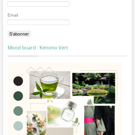
Email
Mood board : Kimono Vert