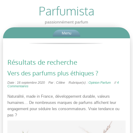
Parfumista
passionnément parfum
Menu
Résultats de recherche
Vers des parfums plus éthiques ?
Date : 16 septembre 2020
Par : Céline
Rubrique(s) :
Opinion Parfum
//
4
Commentaires
Naturalité, made in France, développement durable, valeurs
humaines… De nombreuses marques de parfums affichent leur
engagement pour séduire les consommateurs. Vraie tendance ou
pas ?