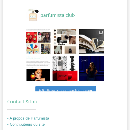
parfumista.club
Suivez-nous sur Instagram
Contact & Info
• A propos de Parfumista
• Contributeurs du site