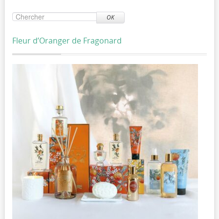
OK
Fleur d’Oranger de Fragonard