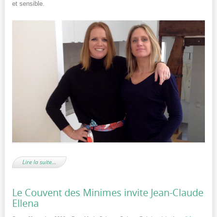
et sensible.
Lire la suite…
Le Couvent des Minimes invite Jean-Claude
Ellena