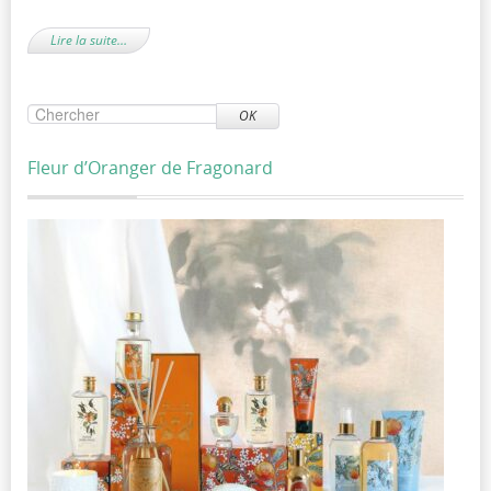
Lire la suite…
OK
Fleur d’Oranger de Fragonard