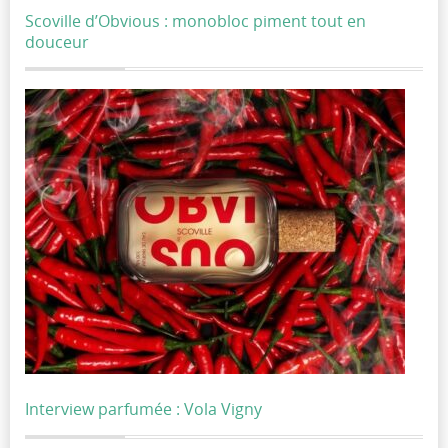
Scoville d’Obvious : monobloc piment tout en
douceur
Interview parfumée : Vola Vigny