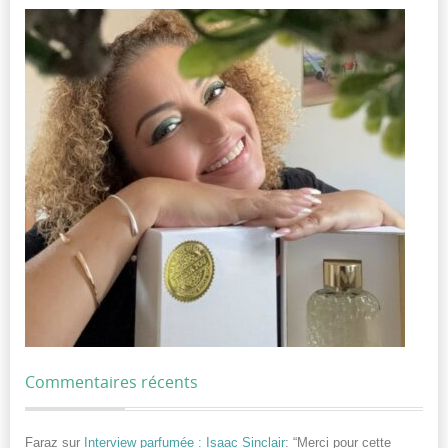
Commentaires récents
Faraz
sur
Interview parfumée : Isaac Sinclair
: “
Merci pour cette