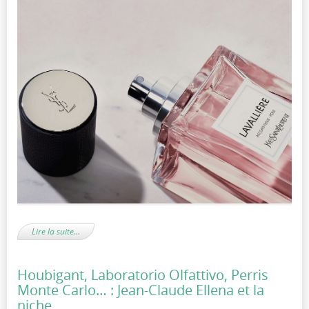
Lire la suite…
Houbigant, Laboratorio Olfattivo, Perris
Monte Carlo… : Jean-Claude Ellena et la
niche