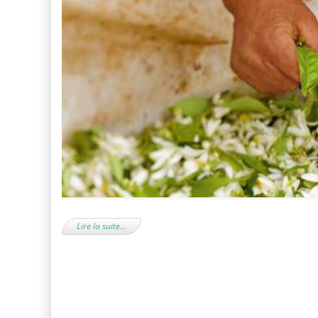
Lire la suite…