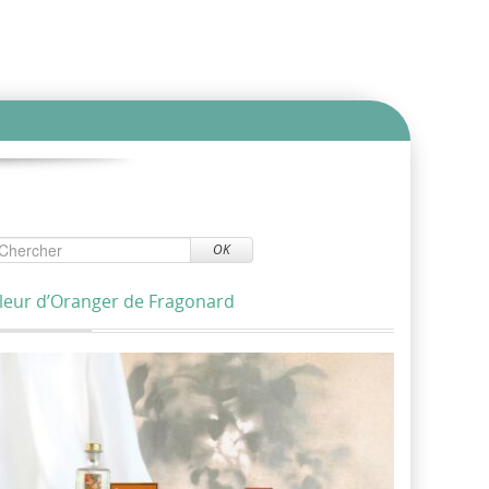
OK
leur d’Oranger de Fragonard