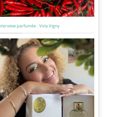
nterview parfumée : Vola Vigny