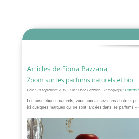
Articles de
Fiona Bazzana
Zoom sur les parfums naturels et bio
Date : 18 septembre 2019
Par : Fiona Bazzana
Rubrique(s) :
Experts o
Les cosmétiques naturels, vous connaissez sans doute et peut
ici quelques marques qui se sont lancées dans les parfums « 