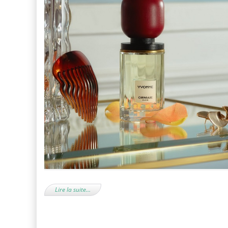
Lire la suite…