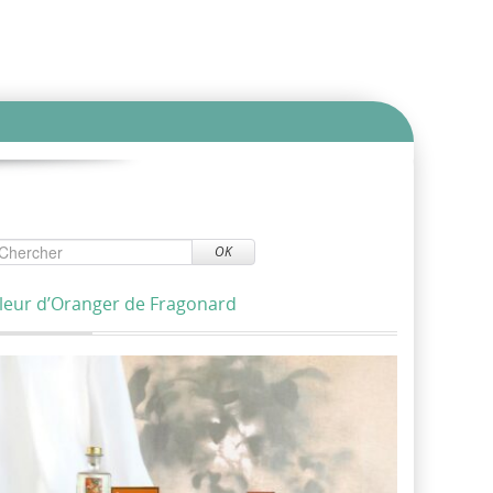
OK
leur d’Oranger de Fragonard