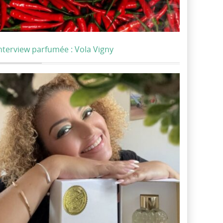
nterview parfumée : Vola Vigny