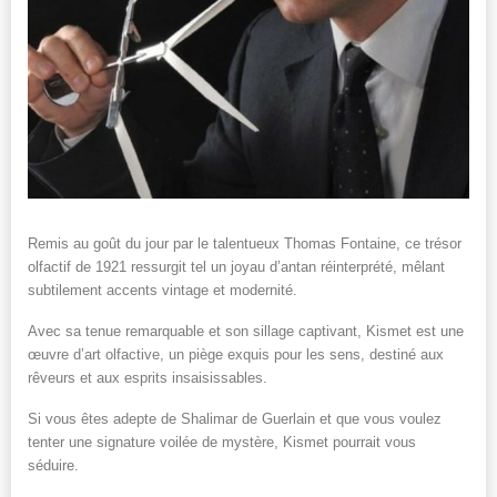
Remis au goût du jour par le talentueux Thomas Fontaine, ce trésor
olfactif de 1921 ressurgit tel un joyau d’antan réinterprété, mêlant
subtilement accents vintage et modernité.
Avec sa tenue remarquable et son sillage captivant, Kismet est une
œuvre d’art olfactive, un piège exquis pour les sens, destiné aux
rêveurs et aux esprits insaisissables.
Si vous êtes adepte de Shalimar de Guerlain et que vous voulez
tenter une signature voilée de mystère, Kismet pourrait vous
séduire.