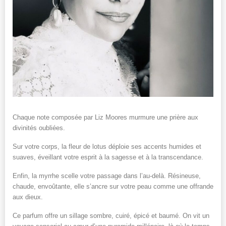
Chaque note composée par Liz Moores murmure une prière aux
divinités oubliées.
Sur votre corps, la fleur de lotus déploie ses accents humides et
suaves, éveillant votre esprit à la sagesse et à la transcendance.
Enfin, la myrrhe scelle votre passage dans l’au-delà. Résineuse,
chaude, envoûtante, elle s’ancre sur votre peau comme une offrande
aux dieux.
Ce parfum offre un sillage sombre, cuiré, épicé et baumé. On vit un