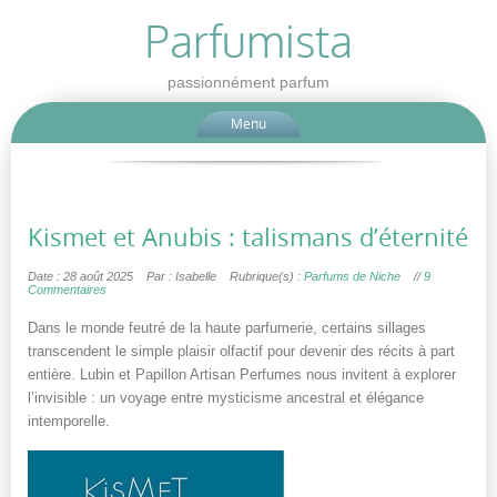
Parfumista
passionnément parfum
Menu
Kismet et Anubis : talismans d’éternité
Date : 28 août 2025
Par : Isabelle
Rubrique(s) :
Parfums de Niche
//
9
Commentaires
Dans le monde feutré de la haute parfumerie, certains sillages
transcendent le simple plaisir olfactif pour devenir des récits à part
entière. Lubin et Papillon Artisan Perfumes nous invitent à explorer
l’invisible : un voyage entre mysticisme ancestral et élégance
intemporelle.