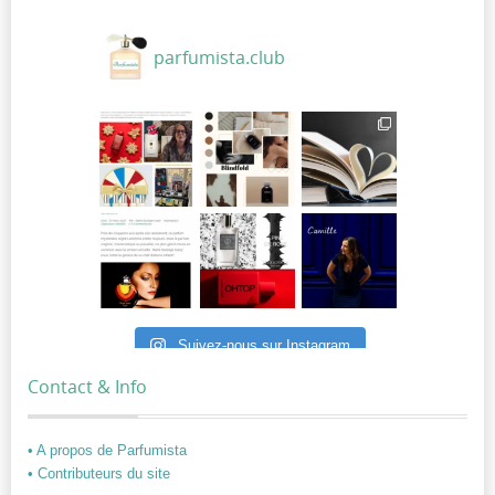
parfumista.club
Suivez-nous sur Instagram
Contact & Info
• A propos de Parfumista
• Contributeurs du site