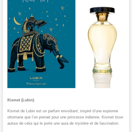
Kismet (Lubin)
Kismet de Lubin est un parfum envoûtant, inspiré d’une espionne
ottomane que l’on prenait pour une princesse indienne. Kismet tisse
autour de celui qui le porte une aura de mystère et de fascination.