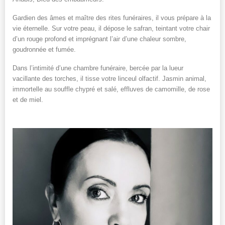
Gardien des âmes et maître des rites funéraires, il vous prépare à la
vie éternelle. Sur votre peau, il dépose le safran, teintant votre chair
d’un rouge profond et imprégnant l’air d’une chaleur sombre,
goudronnée et fumée.
Dans l’intimité d’une chambre funéraire, bercée par la lueur
vacillante des torches, il tisse votre linceul olfactif. Jasmin animal,
immortelle au souffle chypré et salé, effluves de camomille, de rose
et de miel.