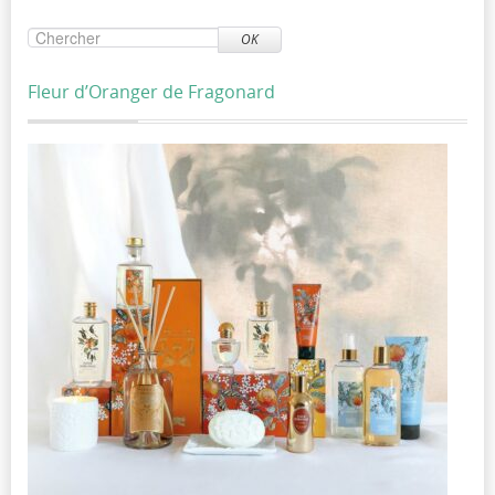
OK
Fleur d’Oranger de Fragonard