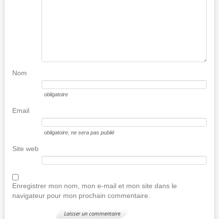
Nom
obligatoire
Email
obligatoire
, ne sera pas publié
Site web
Enregistrer mon nom, mon e-mail et mon site dans le
navigateur pour mon prochain commentaire.