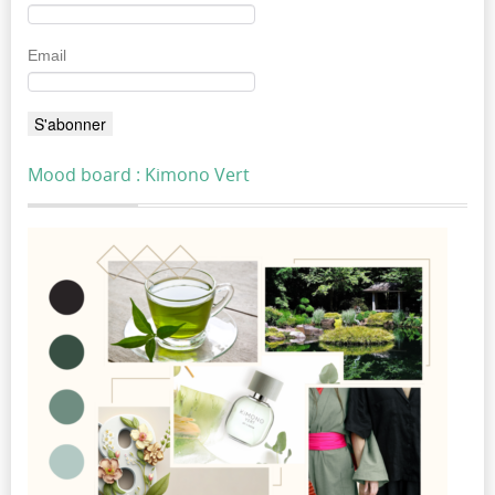
Email
Mood board : Kimono Vert