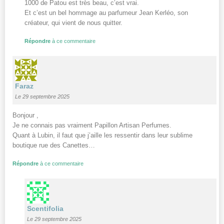
1000 de Patou est très beau, c’est vrai.
Et c’est un bel hommage au parfumeur Jean Kerléo, son
créateur, qui vient de nous quitter.
Répondre
à ce commentaire
Faraz
Le 29 septembre 2025
Bonjour ,
Je ne connais pas vraiment Papillon Artisan Perfumes.
Quant à Lubin, il faut que j’aille les ressentir dans leur sublime
boutique rue des Canettes…
Répondre
à ce commentaire
Scentifolia
Le 29 septembre 2025