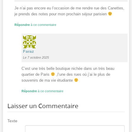
Je n’ai pas encore eu l’occasion de me rendre rue des Canettes,
je prends des notes pour mon prochain séjour parisien
Répondre
à ce commentaire
Faraz
Le 7 octobre 2025
C’est une très belle boutique nichée dans un très beau
quartier de Paris
,l’une des rues où j’ai le plus de
souvenirs de ma vie étudiante
Répondre
à ce commentaire
Laisser un Commentaire
Texte