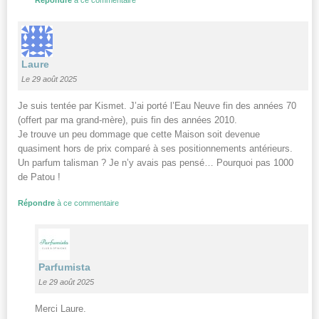
Laure
Le 29 août 2025
Je suis tentée par Kismet. J’ai porté l’Eau Neuve fin des années 70
(offert par ma grand-mère), puis fin des années 2010.
Je trouve un peu dommage que cette Maison soit devenue
quasiment hors de prix comparé à ses positionnements antérieurs.
Un parfum talisman ? Je n’y avais pas pensé… Pourquoi pas 1000
de Patou !
Répondre
à ce commentaire
Parfumista
Le 29 août 2025
Merci Laure.