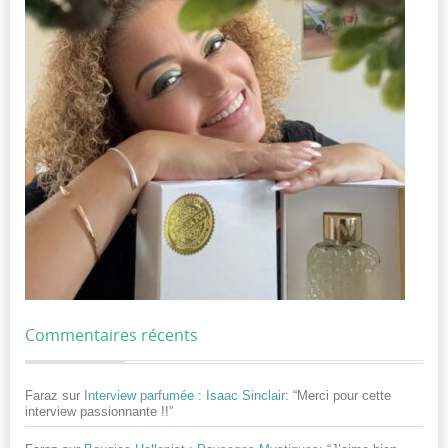
Commentaires récents
Faraz
sur
Interview parfumée : Isaac Sinclair
: “
Merci pour cette
interview passionnante !!
”