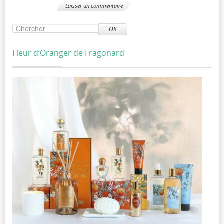
OK
Fleur d’Oranger de Fragonard