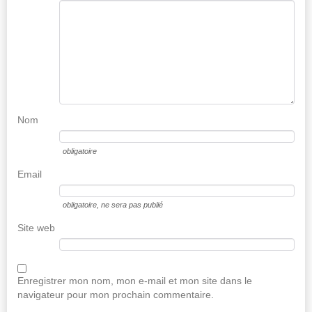
Nom
obligatoire
Email
obligatoire
, ne sera pas publié
Site web
Enregistrer mon nom, mon e-mail et mon site dans le
navigateur pour mon prochain commentaire.