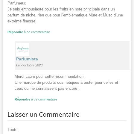
Parfumeur.
Je suis enthousiaste pour les fruits en note principale dans un
parfum de niche, rien que pour l’emblématique Mûre et Musc d’une
extrême finesse.
Répondre
à ce commentaire
Parfumista
Le 7 octobre 2023
Merci Laure pour cette recommandation.
Une marque de produits cosmétiques à tester pour celles et
ceux qui ne connaissent pas encore !
Répondre
à ce commentaire
Laisser un Commentaire
Texte