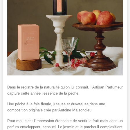
Dans le registre de la naturalité qu’on lui connaît, l’Artisan Parfumeur
capture cette année l’essence de la pêche.
Une pêche à la fois fleurie, juteuse et duveteuse dans une
composition originale crée par Antoine Maisondieu.
Pour moi, c’est l’impression étonnante de sentir le fruit mais dans un
parfum enveloppant, sensuel. Le jasmin et le patchouli complexifient