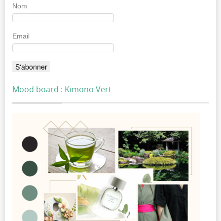
Nom
Email
Mood board : Kimono Vert