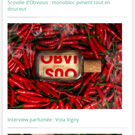
Scoville d’Obvious : monobloc piment tout en
douceur
Interview parfumée : Vola Vigny