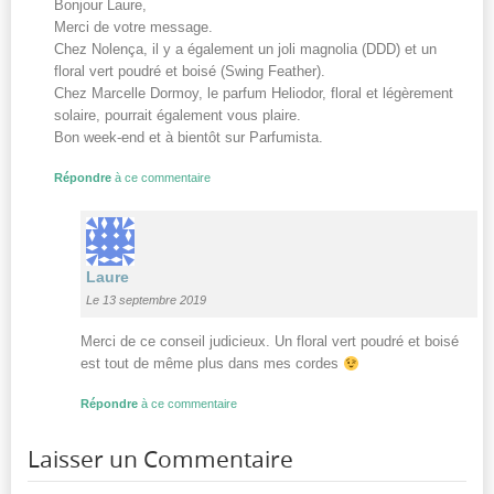
Bonjour Laure,
Merci de votre message.
Chez Nolença, il y a également un joli magnolia (DDD) et un
floral vert poudré et boisé (Swing Feather).
Chez Marcelle Dormoy, le parfum Heliodor, floral et légèrement
solaire, pourrait également vous plaire.
Bon week-end et à bientôt sur Parfumista.
Répondre
à ce commentaire
Laure
Le 13 septembre 2019
Merci de ce conseil judicieux. Un floral vert poudré et boisé
est tout de même plus dans mes cordes
Répondre
à ce commentaire
Laisser un Commentaire