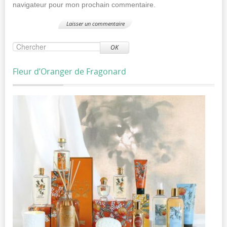
navigateur pour mon prochain commentaire.
OK
Fleur d’Oranger de Fragonard