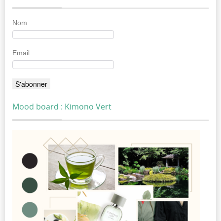
Nom
Email
Mood board : Kimono Vert