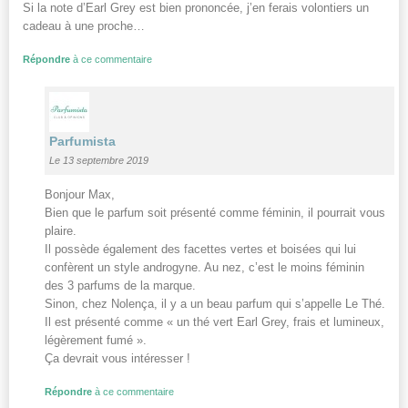
Si la note d’Earl Grey est bien prononcée, j’en ferais volontiers un
cadeau à une proche…
Répondre
à ce commentaire
Parfumista
Le 13 septembre 2019
Bonjour Max,
Bien que le parfum soit présenté comme féminin, il pourrait vous
plaire.
Il possède également des facettes vertes et boisées qui lui
confèrent un style androgyne. Au nez, c’est le moins féminin
des 3 parfums de la marque.
Sinon, chez Nolença, il y a un beau parfum qui s’appelle Le Thé.
Il est présenté comme « un thé vert Earl Grey, frais et lumineux,
légèrement fumé ».
Ça devrait vous intéresser !
Répondre
à ce commentaire