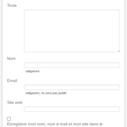
Texte
Nom
obligatoire
Email
obligatoire
, ne sera pas publié
Site web
Enregistrer mon nom, mon e-mail et mon site dans le