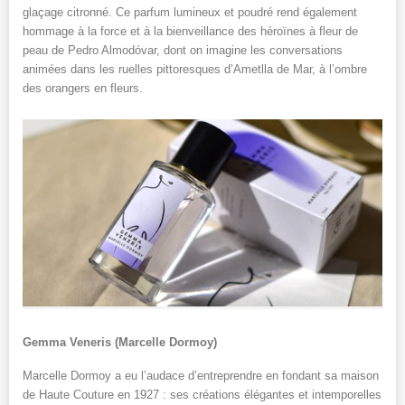
glaçage citronné. Ce parfum lumineux et poudré rend également
hommage à la force et à la bienveillance des héroïnes à fleur de
peau de Pedro Almodóvar, dont on imagine les conversations
animées dans les ruelles pittoresques d’Ametlla de Mar, à l’ombre
des orangers en fleurs.
Gemma Veneris (Marcelle Dormoy)
Marcelle Dormoy a eu l’audace d’entreprendre en fondant sa maison
de Haute Couture en 1927 : ses créations élégantes et intemporelles