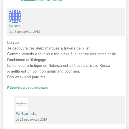
Laure
Le 13 septembre 2019
Bonjour,
Je découvre ces deux marques à travers ce billet.
Gemma Veneris a tout pour me plaire à la lecture des notes et de
l’ambiance qu’il dégage.
Le concept artistique de Nolença est intéressant, mais Rosca
Ametlla est un poil trop gourmand pour moi.
Bon week-end parfumé
Répondre
à ce commentaire
Parfumista
Le 13 septembre 2019