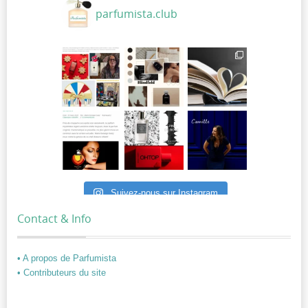
parfumista.club
Suivez-nous sur Instagram
Contact & Info
• A propos de Parfumista
• Contributeurs du site