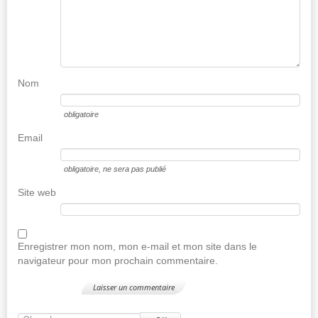
Nom
obligatoire
Email
obligatoire
, ne sera pas publié
Site web
Enregistrer mon nom, mon e-mail et mon site dans le
navigateur pour mon prochain commentaire.