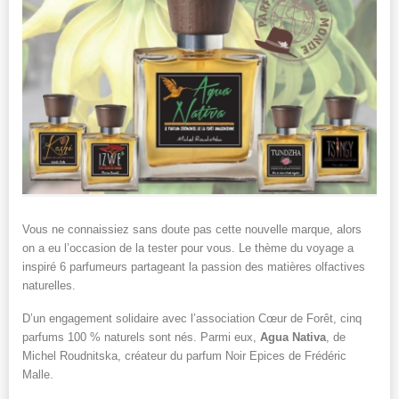
Vous ne connaissiez sans doute pas cette nouvelle marque, alors
on a eu l’occasion de la tester pour vous. Le thème du voyage a
inspiré 6 parfumeurs partageant la passion des matières olfactives
naturelles.
D’un engagement solidaire avec l’association Cœur de Forêt, cinq
parfums 100 % naturels sont nés. Parmi eux,
Agua Nativa
, de
Michel Roudnitska, créateur du parfum Noir Epices de Frédéric
Malle.