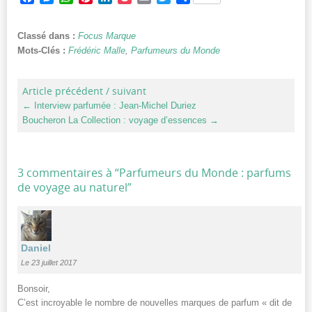
Classé dans :
Focus Marque
Mots-Clés :
Frédéric Malle
,
Parfumeurs du Monde
Article précédent / suivant
←
Interview parfumée : Jean-Michel Duriez
Boucheron La Collection : voyage d’essences
→
3 commentaires à “
Parfumeurs du Monde : parfums
de voyage au naturel
”
Daniel
Le 23 juillet 2017
Bonsoir,
C’est incroyable le nombre de nouvelles marques de parfum « dit de