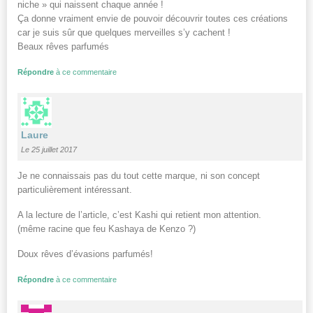
niche » qui naissent chaque année !
Ça donne vraiment envie de pouvoir découvrir toutes ces créations
car je suis sûr que quelques merveilles s’y cachent !
Beaux rêves parfumés
Répondre
à ce commentaire
Laure
Le 25 juillet 2017
Je ne connaissais pas du tout cette marque, ni son concept
particulièrement intéressant.
A la lecture de l’article, c’est Kashi qui retient mon attention.
(même racine que feu Kashaya de Kenzo ?)
Doux rêves d’évasions parfumés!
Répondre
à ce commentaire