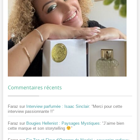
Commentaires récents
Faraz
sur
Interview parfumée : Isaac Sinclair
: “
Merci pour cette
interview passionnante !!
”
Faraz
sur
Bougies Hellenist : Paysages Mystiques
: “
J’aime bien
cette marque et son storytelling
”