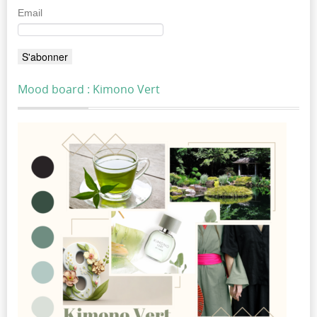
Email
Mood board : Kimono Vert