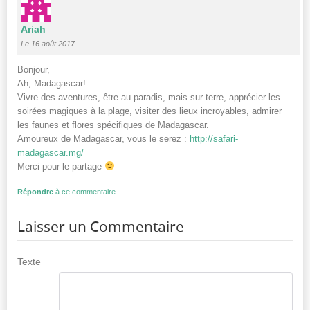
Ariah
Le 16 août 2017
Bonjour,
Ah, Madagascar!
Vivre des aventures, être au paradis, mais sur terre, apprécier les
soirées magiques à la plage, visiter des lieux incroyables, admirer
les faunes et flores spécifiques de Madagascar.
Amoureux de Madagascar, vous le serez :
http://safari-
madagascar.mg/
Merci pour le partage
Répondre
à ce commentaire
Laisser un Commentaire
Texte