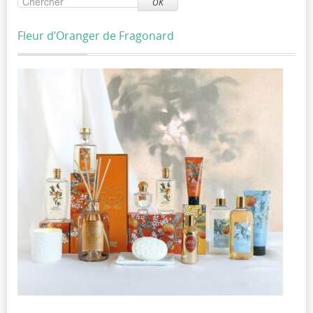
OK
Fleur d’Oranger de Fragonard