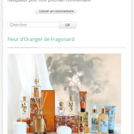
OK
Fleur d’Oranger de Fragonard