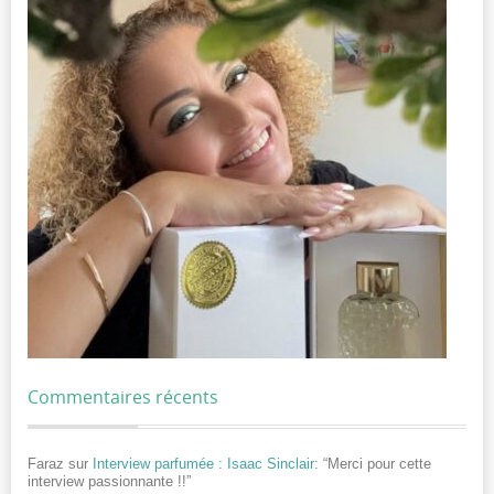
Commentaires récents
Faraz
sur
Interview parfumée : Isaac Sinclair
: “
Merci pour cette
interview passionnante !!
”