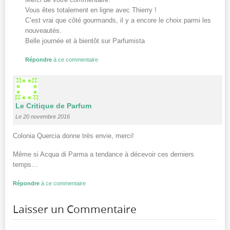
Vous êtes totalement en ligne avec Thierry !
C’est vrai que côté gourmands, il y a encore le choix parmi les
nouveautés.
Belle journée et à bientôt sur Parfumista
Répondre
à ce commentaire
Le Critique de Parfum
Le 20 novembre 2016
Colonia Quercia donne très envie, merci!
Même si Acqua di Parma a tendance à décevoir ces derniers
temps…
Répondre
à ce commentaire
Laisser un Commentaire