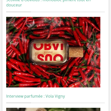
douceur
Interview parfumée : Vola Vigny