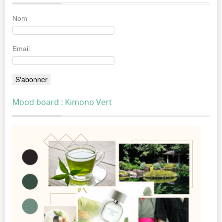
Nom
Email
Mood board : Kimono Vert