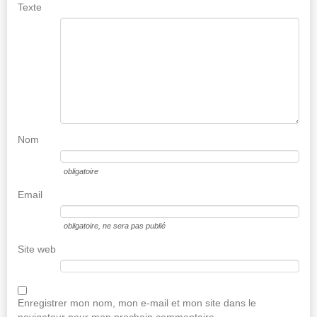
Texte
Nom
obligatoire
Email
obligatoire
, ne sera pas publié
Site web
Enregistrer mon nom, mon e-mail et mon site dans le
navigateur pour mon prochain commentaire.