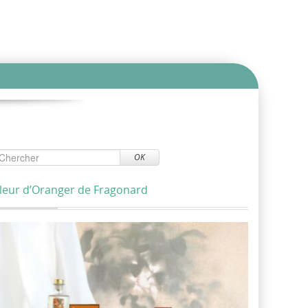
OK
leur d’Oranger de Fragonard