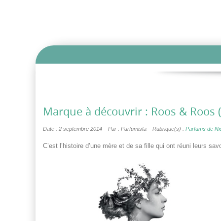
Marque à découvrir : Roos & Roos 
Date : 2 septembre 2014
Par : Parfumista
Rubrique(s) :
Parfums de Ni
C’est l’histoire d’une mère et de sa fille qui ont réuni leurs s