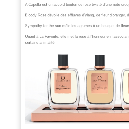
A Capella est un accord bouton de rose twisté d’une note croqua
Bloody Rose dévoile des effluves d’ylang, de fleur d’oranger, 
Sympathy for the sun mêle les agrumes à un bouquet de fleurs
Quant à La Favorite, elle met la rose à l’honneur en l’associant
certaine animalité.