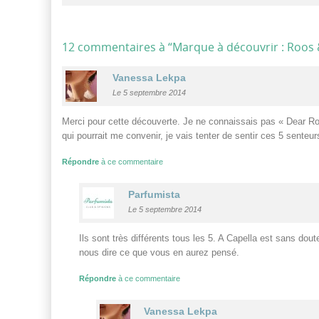
12 commentaires à “
Marque à découvrir : Roos 
Vanessa Lekpa
Le 5 septembre 2014
Merci pour cette découverte. Je ne connaissais pas « Dear Ro
qui pourrait me convenir, je vais tenter de sentir ces 5 sente
Répondre
à ce commentaire
Parfumista
Le 5 septembre 2014
Ils sont très différents tous les 5. A Capella est sans dout
nous dire ce que vous en aurez pensé.
Répondre
à ce commentaire
Vanessa Lekpa