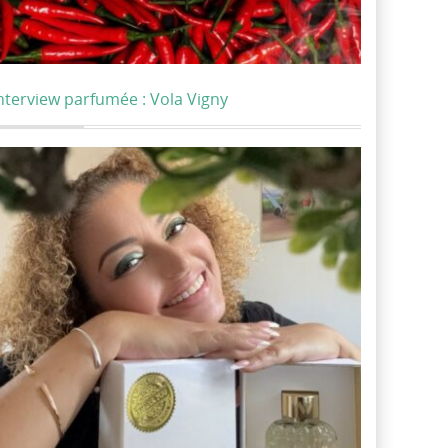
nterview parfumée : Vola Vigny