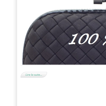
Lire la suite…