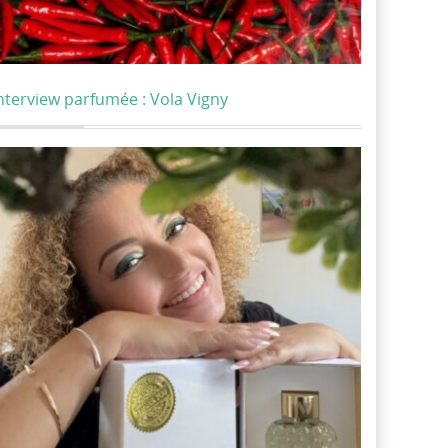
nterview parfumée : Vola Vigny