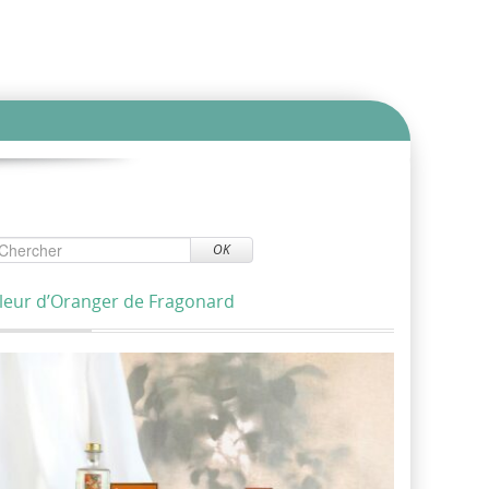
OK
leur d’Oranger de Fragonard