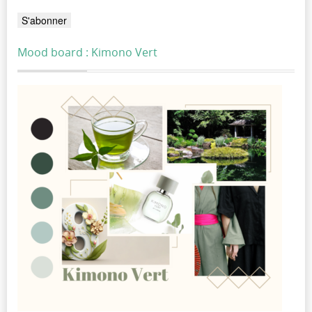
Mood board : Kimono Vert