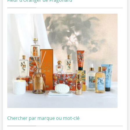
Chercher par marque ou mot-clé