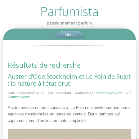
Parfumista
passionnément parfum
Menu
Résultats de recherche
Auster d’Ode Stockholm et Le Foin de Sujet
: la nature à l’état brut
Date : 9 décembre 2025
Par : Scentifolia
Rubrique(s) :
Parfums de Niche
//
7
Commentaires
Auster évoque un été scandinave, Le Foin nous invite sur des terres
agricoles transformées en terres de senteur. Deux parfums qui
capturent l’âme d’un lieu en toute simplicité.