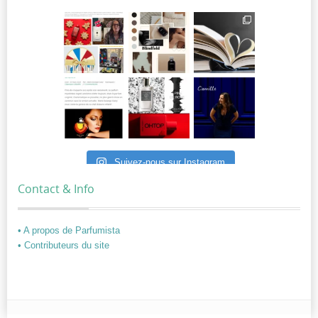
Suivez-nous sur Instagram
Contact & Info
• A propos de Parfumista
• Contributeurs du site