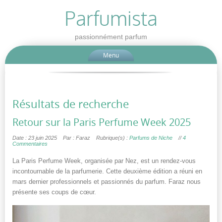
Parfumista
passionnément parfum
Menu
Résultats de recherche
Retour sur la Paris Perfume Week 2025
Date : 23 juin 2025
Par : Faraz
Rubrique(s) :
Parfums de Niche
//
4
Commentaires
La Paris Perfume Week, organisée par Nez, est un rendez-vous
incontournable de la parfumerie. Cette deuxième édition a réuni en
mars dernier professionnels et passionnés du parfum. Faraz nous
présente ses coups de cœur.