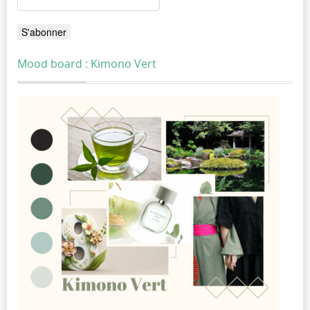
Mood board : Kimono Vert