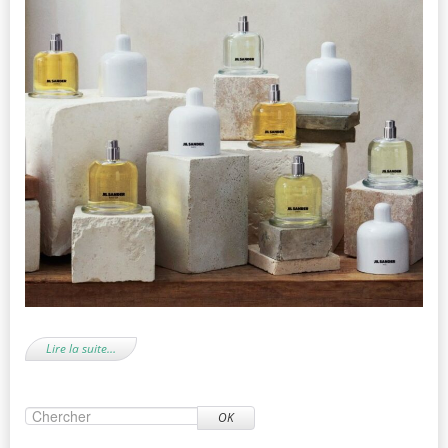
Lire la suite…
OK