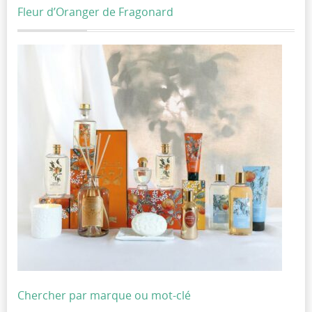
Fleur d’Oranger de Fragonard
Chercher par marque ou mot-clé