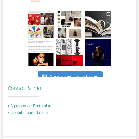
Suivez-nous sur Instagram
Contact & Info
• A propos de Parfumista
• Contributeurs du site