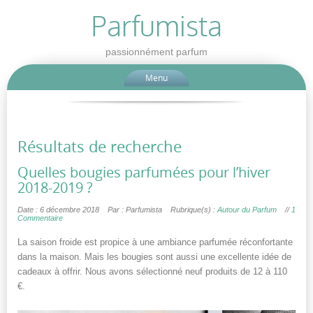
Parfumista
passionnément parfum
Menu
Résultats de recherche
Quelles bougies parfumées pour l’hiver
2018-2019 ?
Date : 6 décembre 2018
Par : Parfumista
Rubrique(s) :
Autour du Parfum
//
1
Commentaire
La saison froide est propice à une ambiance parfumée réconfortante
dans la maison. Mais les bougies sont aussi une excellente idée de
cadeaux à offrir. Nous avons sélectionné neuf produits de 12 à 110
€.