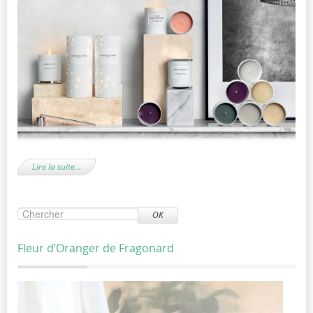
Lire la suite…
OK
Fleur d’Oranger de Fragonard