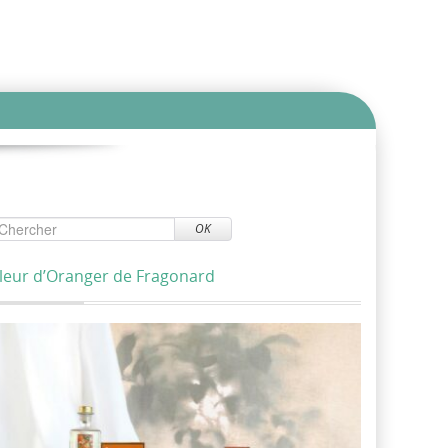
OK
leur d’Oranger de Fragonard