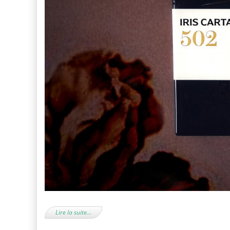
Lire la suite…