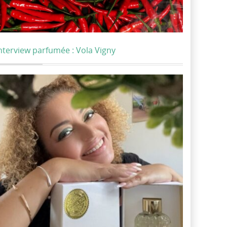
nterview parfumée : Vola Vigny