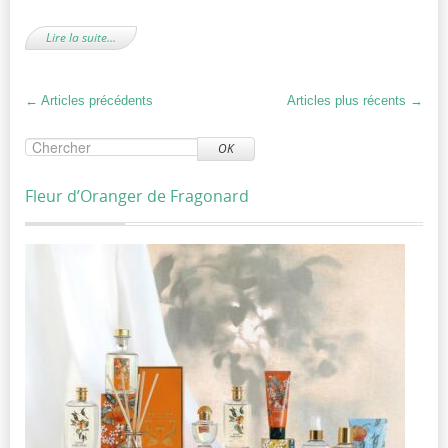
Lire la suite…
←
Articles précédents
Articles plus récents
→
OK
Fleur d’Oranger de Fragonard