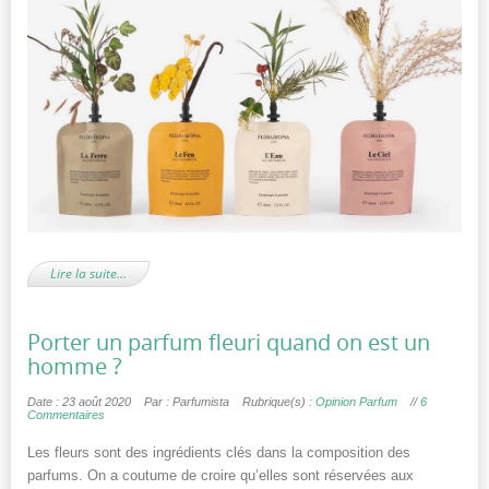
Lire la suite…
Porter un parfum fleuri quand on est un
homme ?
Date : 23 août 2020
Par : Parfumista
Rubrique(s) :
Opinion Parfum
//
6
Commentaires
Les fleurs sont des ingrédients clés dans la composition des
parfums. On a coutume de croire qu’elles sont réservées aux