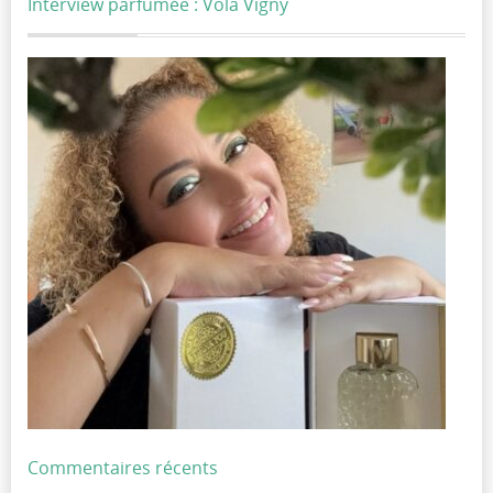
Interview parfumée : Vola Vigny
Commentaires récents