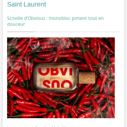
Saint Laurent
Scoville d’Obvious : monobloc piment tout en
douceur