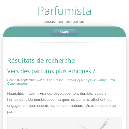
Parfumista
passionnément parfum
Menu
Résultats de recherche
Vers des parfums plus éthiques ?
Date : 16 septembre 2020
Par : Céline
Rubrique(s) :
Opinion Parfum
//
4
Commentaires
Naturalité, made in France, développement durable, valeurs
humaines… De nombreuses marques de parfums affichent leur
engagement pour séduire les consommateurs. Vraie tendance ou
pas ?