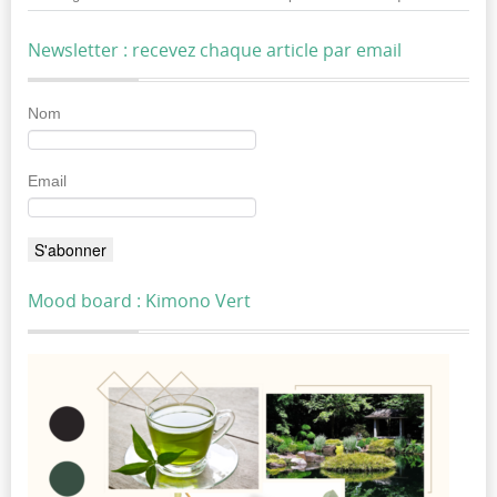
Newsletter : recevez chaque article par email
Nom
Email
Mood board : Kimono Vert