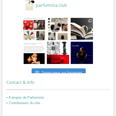
parfumista.club
Suivez-nous sur Instagram
Contact & Info
• A propos de Parfumista
• Contributeurs du site