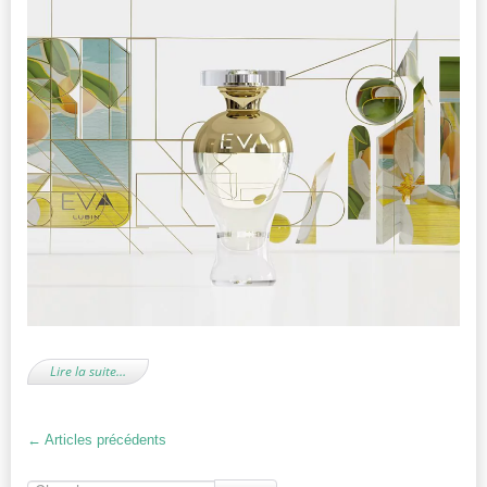
Lire la suite…
←
Articles précédents