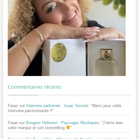
Commentaires récents
Faraz
sur
Interview parfumée : Isaac Sinclair
: “
Merci pour cette
interview passionnante !!
”
Faraz
sur
Bougies Hellenist : Paysages Mystiques
: “
J’aime bien
cette marque et son storytelling
”