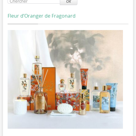
OK
Fleur d’Oranger de Fragonard