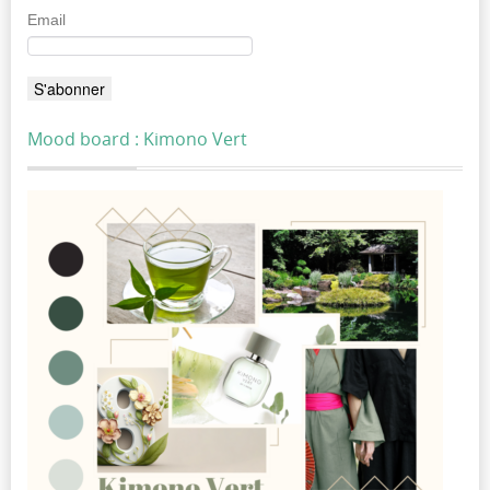
Email
Mood board : Kimono Vert