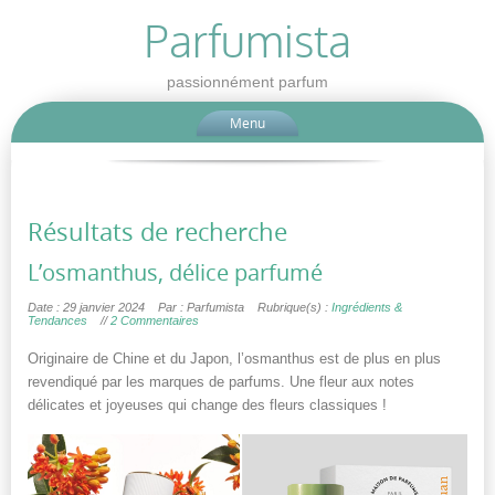
Parfumista
passionnément parfum
Menu
Résultats de recherche
L’osmanthus, délice parfumé
Date : 29 janvier 2024
Par : Parfumista
Rubrique(s) :
Ingrédients &
Tendances
//
2 Commentaires
Originaire de Chine et du Japon, l’osmanthus est de plus en plus
revendiqué par les marques de parfums. Une fleur aux notes
délicates et joyeuses qui change des fleurs classiques !