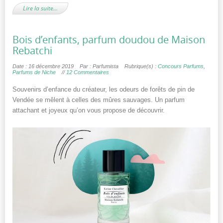
Lire la suite…
Bois d’enfants, parfum doudou de Maison
Rebatchi
Date : 16 décembre 2019
Par : Parfumista
Rubrique(s) :
Concours Parfums
,
Parfums de Niche
//
12 Commentaires
Souvenirs d’enfance du créateur, les odeurs de forêts de pin de
Vendée se mêlent à celles des mûres sauvages. Un parfum
attachant et joyeux qu’on vous propose de découvrir.