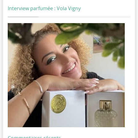
Interview parfumée : Vola Vigny
Commentaires récents