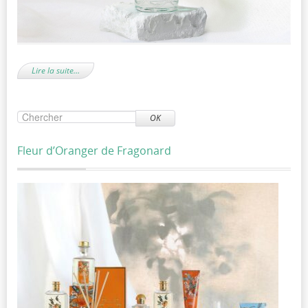
Lire la suite…
OK
Fleur d’Oranger de Fragonard