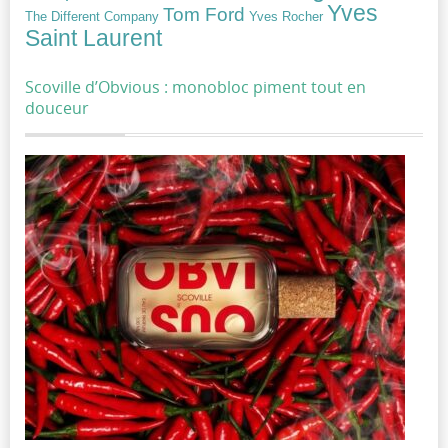
Yves
Tom Ford
Yves Rocher
The Different Company
Saint Laurent
Scoville d’Obvious : monobloc piment tout en
douceur