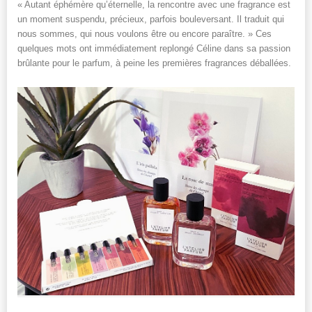
« Autant éphémère qu’éternelle, la rencontre avec une fragrance est
un moment suspendu, précieux, parfois bouleversant. Il traduit qui
nous sommes, qui nous voulons être ou encore paraître. » Ces
quelques mots ont immédiatement replongé Céline dans sa passion
brûlante pour le parfum, à peine les premières fragrances déballées.