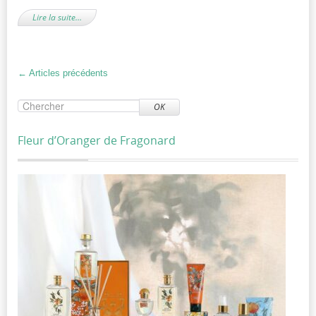
Lire la suite…
←
Articles précédents
OK
Fleur d’Oranger de Fragonard