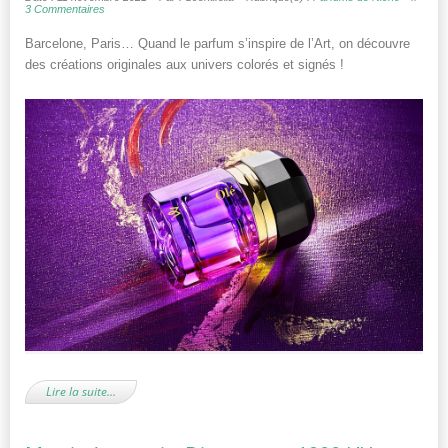
3 Commentaires
Barcelone, Paris… Quand le parfum s’inspire de l’Art, on découvre
des créations originales aux univers colorés et signés !
Lire la suite…