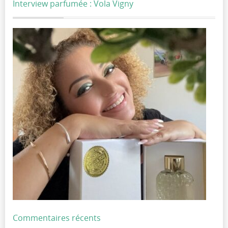
Interview parfumée : Vola Vigny
Commentaires récents