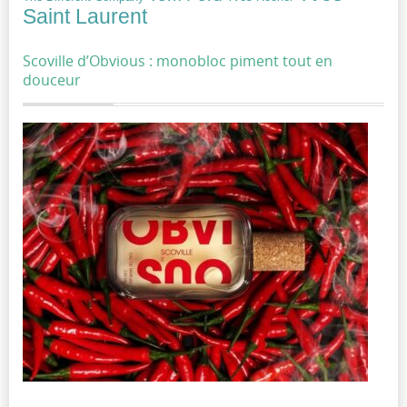
Saint Laurent
Scoville d’Obvious : monobloc piment tout en
douceur