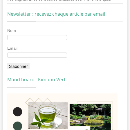
Newsletter : recevez chaque article par email
Nom
Email
Mood board : Kimono Vert