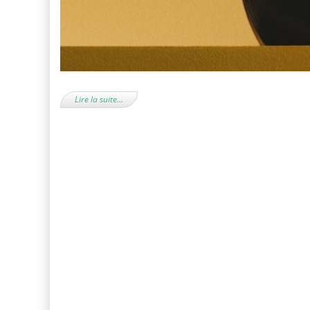
Lire la suite…