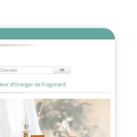
OK
leur d’Oranger de Fragonard