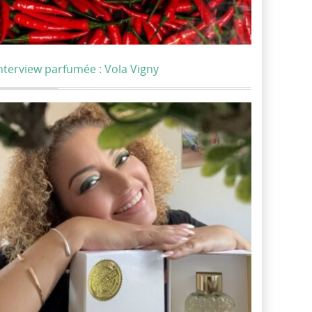
nterview parfumée : Vola Vigny