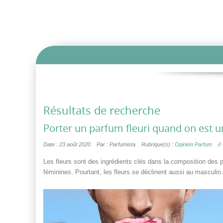
Résultats de recherche
Porter un parfum fleuri quand on est
Date : 23 août 2020
Par : Parfumista
Rubrique(s) :
Opinion Parfum
//
Les fleurs sont des ingrédients clés dans la composition des 
féminines. Pourtant, les fleurs se déclinent aussi au masculin