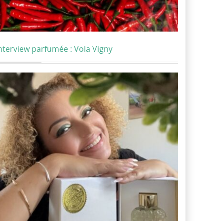
nterview parfumée : Vola Vigny