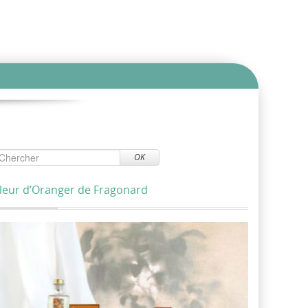
OK
leur d’Oranger de Fragonard