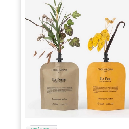
Lire la suite…