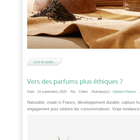
Lire la suite…
Vers des parfums plus éthiques ?
Date : 16 septembre 2020
Par : Céline
Rubrique(s) :
Opinion Parfum
Naturalité, made in France, développement durable, valeurs
engagement pour séduire les consommateurs. Vraie tendance