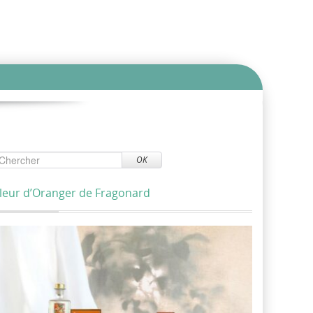
OK
leur d’Oranger de Fragonard