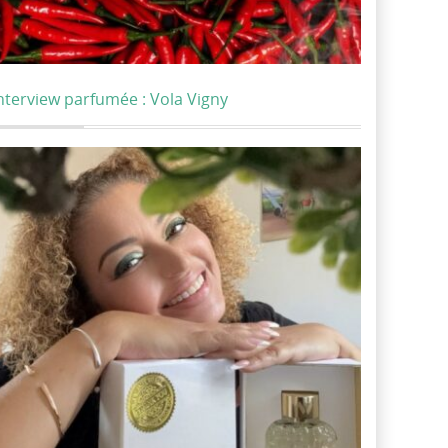
nterview parfumée : Vola Vigny