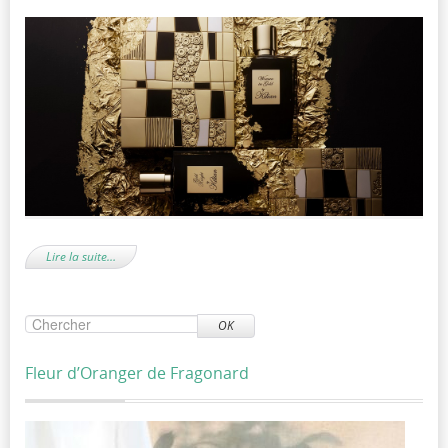
Lire la suite…
OK
Fleur d’Oranger de Fragonard