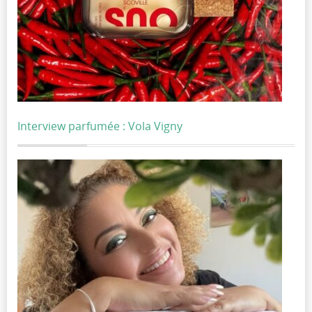
Interview parfumée : Vola Vigny